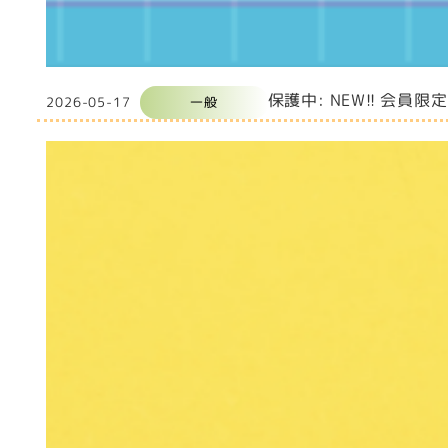
保護中: NEW!! 会
2026-05-17
一般
投稿日