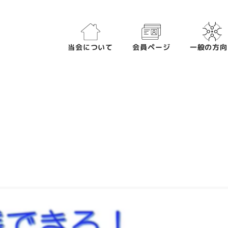
当会について
会員ページ
一般の方向