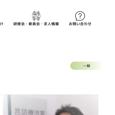
け
研修会・委員会・求人情報
お問い合わせ
一般