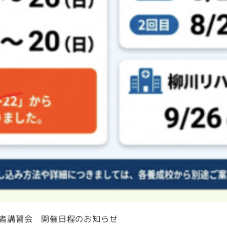
導者講習会 開催日程のお知らせ