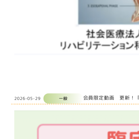
会員限定動画 更新！『即
2026-05-29
一般
投稿日