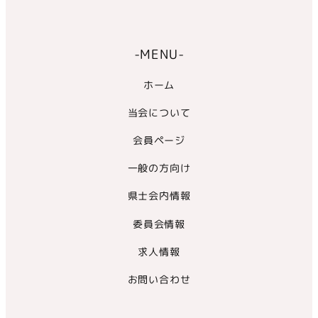
-MENU-
ホーム
当会について
会員ページ
一般の方向け
県士会内情報
委員会情報
求人情報
お問い合わせ