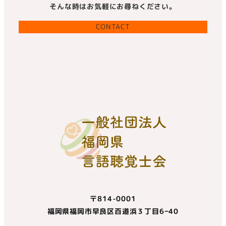
そんな時はお気軽にお尋ねください。
CONTACT
〒814-0001
福岡県福岡市早良区百道浜３丁目6−40