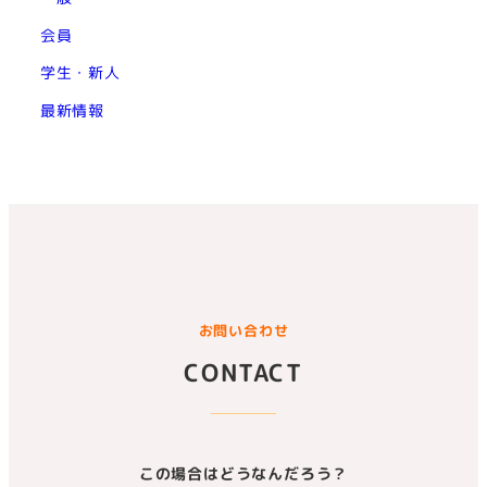
会員
学生・新人
最新情報
お問い合わせ
CONTACT
この場合はどうなんだろう？