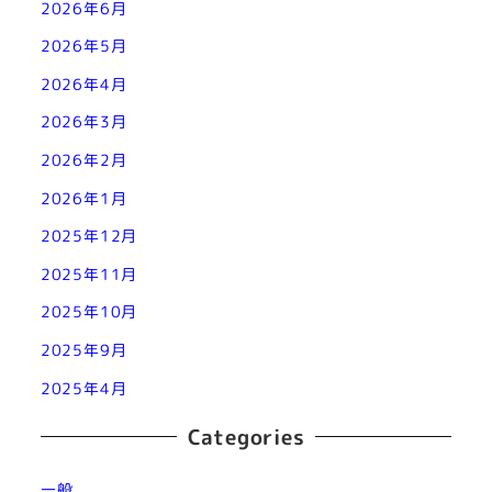
2026年6月
2026年5月
2026年4月
2026年3月
2026年2月
2026年1月
2025年12月
2025年11月
2025年10月
2025年9月
2025年4月
Categories
一般