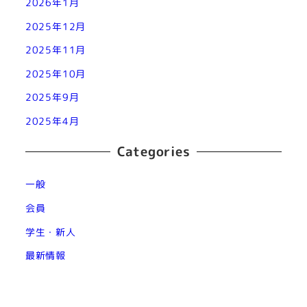
2026年1月
2025年12月
2025年11月
2025年10月
2025年9月
2025年4月
Categories
一般
会員
学生・新人
最新情報