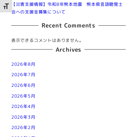
【災害支援情報】令和8年熊本地震 熊本県言語聴覚士
文字サイズを切り替え
会への支援金募集について
Recent Comments
表示できるコメントはありません。
Archives
2026年8月
2026年7月
2026年6月
2026年5月
2026年4月
2026年3月
2026年2月