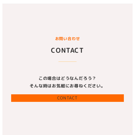
お問い合わせ
CONTACT
この場合はどうなんだろう？
そんな時はお気軽にお尋ねください。
CONTACT