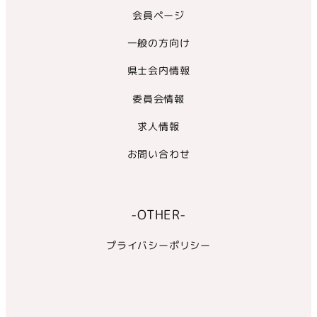
会員ページ
一般の方向け
県士会内情報
委員会情報
求人情報
お問い合わせ
-OTHER-
プライバシーポリシー