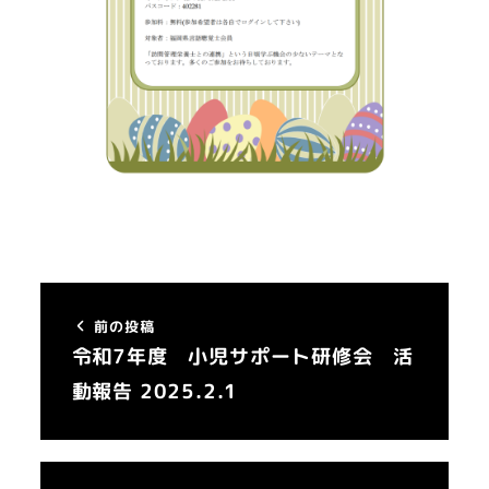
前の投稿
令和7年度 小児サポート研修会 活
動報告 2025.2.1