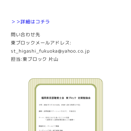
＞＞詳細はコチラ
問い合わせ先
東ブロックメールアドレス:
st_higashi_fukuoka@yahoo.co.jp
担当:東ブロック 片山