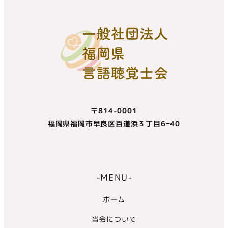
〒814-0001
福岡県福岡市早良区百道浜３丁目6−40
-MENU-
ホーム
当会について