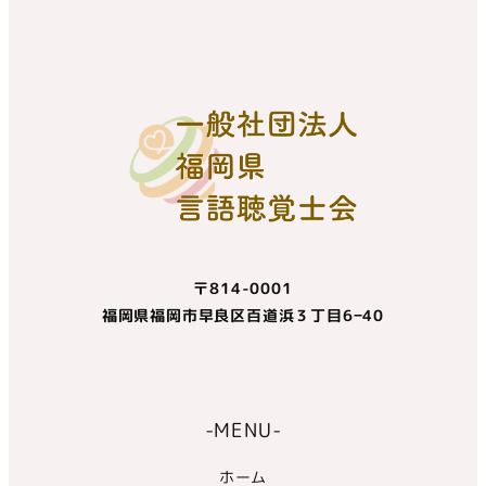
〒814-0001
福岡県福岡市早良区百道浜３丁目6−40
-MENU-
ホーム