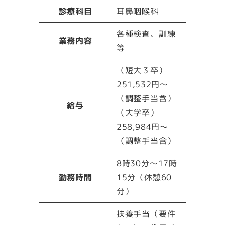
診療科目
耳鼻咽喉科
各種検査、訓練
業務内容
等
（短大３卒）
251,532円～
（調整手当含）
給与
（大学卒）
258,984円～
（調整手当含）
8時30分～17時
勤務時間
15分（休憩60
分）
扶養手当（要件