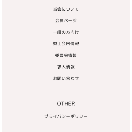
当会について
会員ページ
一般の方向け
県士会内情報
委員会情報
求人情報
お問い合わせ
-OTHER-
プライバシーポリシー