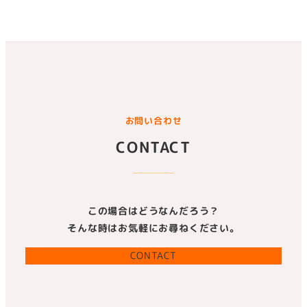
お問い合わせ
CONTACT
この場合はどうなんだろう？
そんな時はお気軽にお尋ねください。
CONTACT