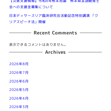
【災害支援情報】令和8年熊本地震 熊本県言語聴覚士
会への支援金募集について
日本ディサースリア臨床研究会活動記念特別講演 「ク
リアスピーチ法」開催
Recent Comments
表示できるコメントはありません。
Archives
2026年8月
2026年7月
2026年6月
2026年5月
2026年4月
2026年3月