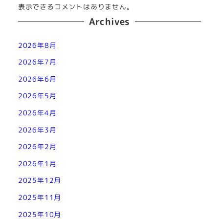
表示できるコメントはありません。
Archives
2026年8月
2026年7月
2026年6月
2026年5月
2026年4月
2026年3月
2026年2月
2026年1月
2025年12月
2025年11月
2025年10月