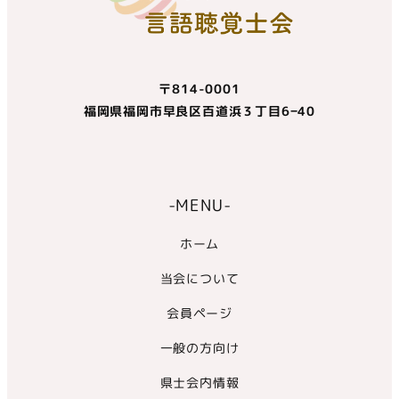
〒814-0001
福岡県福岡市早良区百道浜３丁目6−40
-MENU-
ホーム
当会について
会員ページ
一般の方向け
県士会内情報