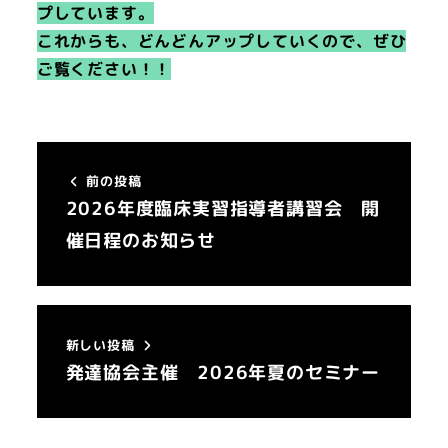
プしています。
これからも、どんどんアップしていくので、ぜひ
ご覧ください！！
前の投稿
2026年度臨床実習指導者講習会 開
催日程のお知らせ
新しい投稿
発達協会主催 2026年夏のセミナー