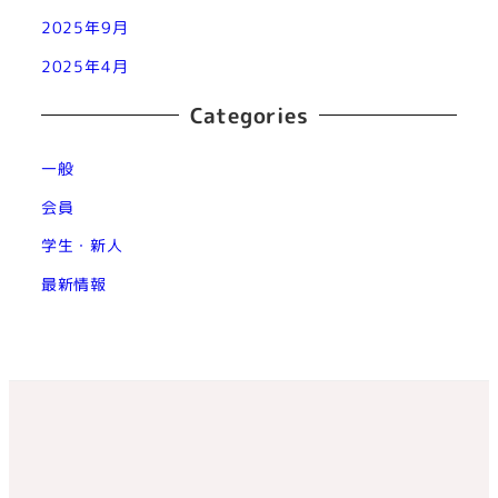
2025年9月
2025年4月
Categories
一般
会員
学生・新人
最新情報