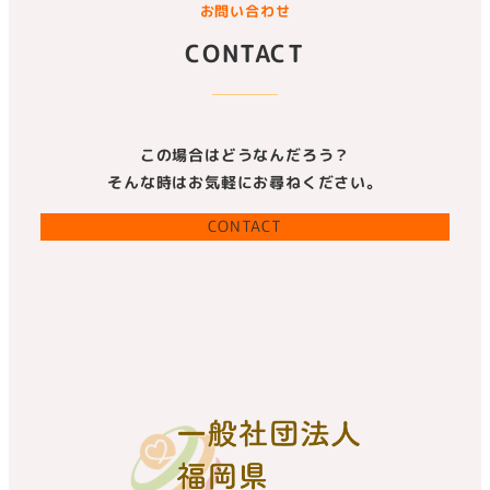
お問い合わせ
CONTACT
この場合はどうなんだろう？
そんな時はお気軽にお尋ねください。
CONTACT