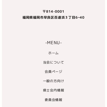
〒814-0001
福岡県福岡市早良区百道浜３丁目6−40
-MENU-
ホーム
当会について
会員ページ
一般の方向け
県士会内情報
委員会情報