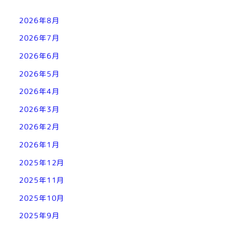
2026年8月
2026年7月
2026年6月
2026年5月
2026年4月
2026年3月
2026年2月
2026年1月
2025年12月
2025年11月
2025年10月
2025年9月