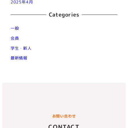
2025年4月
Categories
一般
会員
学生・新人
最新情報
お問い合わせ
CONTACT