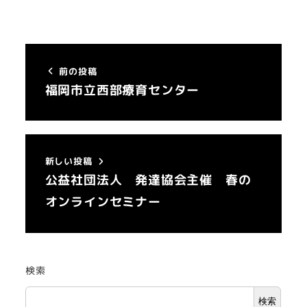
前の投稿
福岡市立西部療育センター
新しい投稿
公益社団法人 発達協会主催 春の
オンラインセミナー
検索
検索