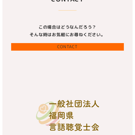
この場合はどうなんだろう？
そんな時はお気軽にお尋ねください。
CONTACT